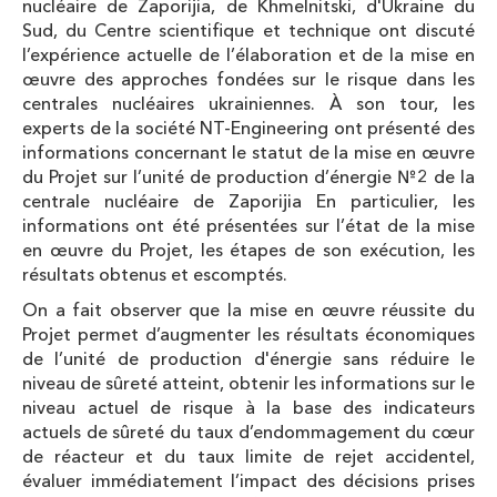
nucléaire de Zaporijia, de Khmelnitski, d'Ukraine du
Sud, du Centre scientifique et technique ont discuté
l’expérience actuelle de l’élaboration et de la mise en
œuvre des approches fondées sur le risque dans les
centrales nucléaires ukrainiennes. À son tour, les
experts de la société NT-Engineering ont présenté des
informations concernant le statut de la mise en œuvre
du Projet sur l’unité de production d’énergie №2 de la
centrale nucléaire de Zaporijia En particulier, les
informations ont été présentées sur l’état de la mise
en œuvre du Projet, les étapes de son exécution, les
résultats obtenus et escomptés.
On a fait observer que la mise en œuvre réussite du
Projet permet d’augmenter les résultats économiques
de l’unité de production d'énergie sans réduire le
niveau de sûreté atteint, obtenir les informations sur le
niveau actuel de risque à la base des indicateurs
actuels de sûreté du taux d’endommagement du cœur
de réacteur et du taux limite de rejet accidentel,
évaluer immédiatement l’impact des décisions prises