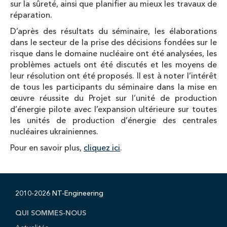
sur la sûreté, ainsi que planifier au mieux les travaux de
réparation.
D’après des résultats du séminaire, les élaborations
dans le secteur de la prise des décisions fondées sur le
risque dans le domaine nucléaire ont été analysées, les
problèmes actuels ont été discutés et les moyens de
leur résolution ont été proposés. Il est à noter l’intérêt
de tous les participants du séminaire dans la mise en
œuvre réussite du Projet sur l’unité de production
d’énergie pilote avec l’expansion ultérieure sur toutes
les unités de production d’énergie des centrales
nucléaires ukrainiennes.
Pour en savoir plus,
cliquez ici
.
2010-2026 NT-Engineering
QUI SOMMES-NOUS