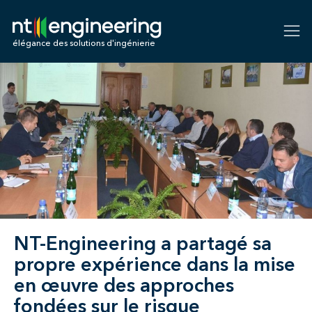
NT-Engineering
élégance des solutions d'ingénierie
NT-Engineering a partagé sa
propre expérience dans la mise
en œuvre des approches
fondées sur le risque