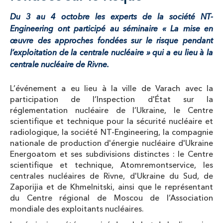
Du 3 au 4 octobre les experts de la société NT-
Engineering ont participé au séminaire « La mise en
œuvre des approches fondées sur le risque pendant
l’exploitation de la centrale nucléaire » qui a eu lieu à la
centrale nucléaire de Rivne.
L’événement a eu lieu à la ville de Varach avec la
participation de l’Inspection d'État sur la
réglementation nucléaire de l’Ukraine, le Centre
scientifique et technique pour la sécurité nucléaire et
radiologique, la société NT-Engineering, la compagnie
nationale de production d'énergie nucléaire d'Ukraine
Energoatom et ses subdivisions distinctes : le Centre
scientifique et technique, Atomremontservice, les
centrales nucléaires de Rivne, d'Ukraine du Sud, de
Zaporijia et de Khmelnitski, ainsi que le représentant
du Centre régional de Moscou de l’Association
mondiale des exploitants nucléaires.