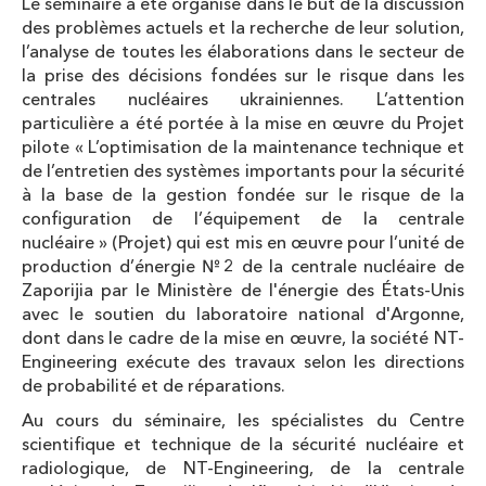
Le séminaire a été organisé dans le but de la discussion
des problèmes actuels et la recherche de leur solution,
l’analyse de toutes les élaborations dans le secteur de
la prise des décisions fondées sur le risque dans les
centrales nucléaires ukrainiennes. L’attention
particulière a été portée à la mise en œuvre du Projet
pilote « L’optimisation de la maintenance technique et
de l’entretien des systèmes importants pour la sécurité
à la base de la gestion fondée sur le risque de la
configuration de l’équipement de la centrale
nucléaire » (Projet) qui est mis en œuvre pour l’unité de
production d’énergie №2 de la centrale nucléaire de
Zaporijia par le Ministère de l'énergie des États-Unis
avec le soutien du laboratoire national d'Argonne,
dont dans le cadre de la mise en œuvre, la société NT-
Engineering exécute des travaux selon les directions
de probabilité et de réparations.
Au cours du séminaire, les spécialistes du Centre
scientifique et technique de la sécurité nucléaire et
radiologique, de NT-Engineering, de la centrale