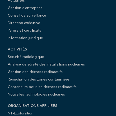
Actualités
Gestion d’entreprise
Conseil de surveillance
Direction exécutive
Permis et certificats
Information juridique
ACTIVITÉS
Sécurité radiologique
Analyse de sûreté des installations nucléaires
Gestion des déchets radioactifs
Remediation des zones contaminées
Conteneurs pour les déchets radioactifs
Nouvelles technologies nucléaires
ORGANISATIONS AFFILIÉES
NT-Exploration