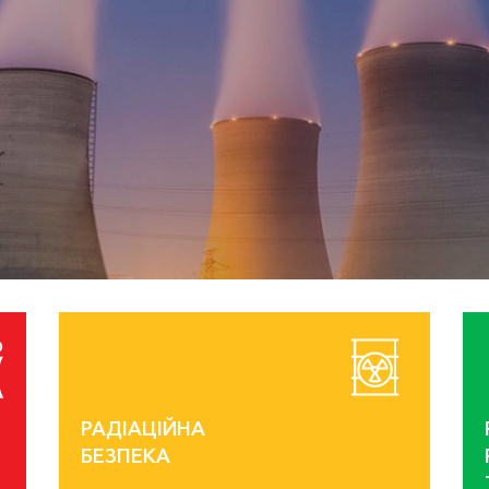
ЧИТАТИ БІЛЬШЕ
РАДІАЦІЙНА
БЕЗПЕКА