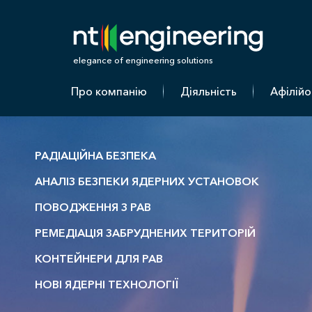
Н
elegance of engineering solutions
Про компанію
Діяльність
Афілійо
РАДІАЦІЙНА БЕЗПЕКА
АНАЛІЗ БЕЗПЕКИ ЯДЕРНИХ УСТАНОВОК
ПОВОДЖЕННЯ З РАВ
РЕМЕДІАЦІЯ ЗАБРУДНЕНИХ ТЕРИТОРІЙ
КОНТЕЙНЕРИ ДЛЯ РАВ
НОВІ ЯДЕРНІ ТЕХНОЛОГІЇ