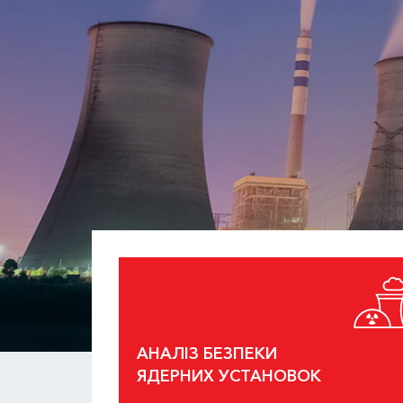
АНАЛІЗ БЕЗПЕКИ
ЯДЕРНИХ УСТАНОВОК