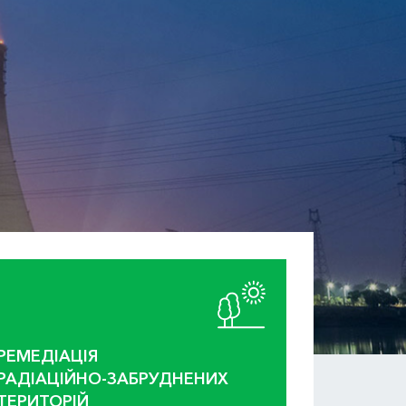
РЕМЕДІАЦІЯ
РАДІАЦІЙНО-ЗАБРУДНЕНИХ
ТЕРИТОРІЙ